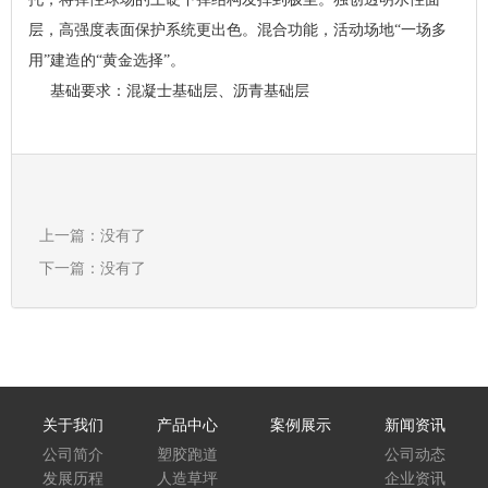
层，高强度表面保护系统更出色。混合功能，活动场地“一场多
用”建造的“黄金选择”。
基础要求：混凝士基础层、沥青基础层
上一篇：没有了
下一篇：没有了
关于我们
产品中心
案例展示
新闻资讯
公司简介
塑胶跑道
公司动态
发展历程
人造草坪
企业资讯