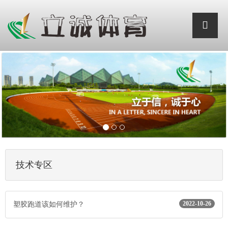
技术专区
2022-10-26
塑胶跑道该如何维护？