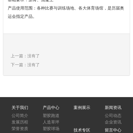
产品使用范围：各种比赛与训练场地、各大体育场馆，是历届奥
运会指定产品。
上一篇：没有了
下一篇：没有了
关于我们
产品中心
案例展示
新闻资讯
公司简介
塑胶跑道
公司动态
发展历程
人造草坪
企业资讯
荣誉资质
塑胶球场
技术专区
留言中心